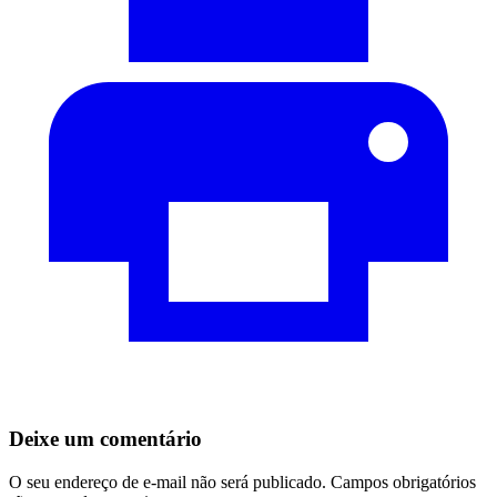
Deixe um comentário
O seu endereço de e-mail não será publicado.
Campos obrigatórios