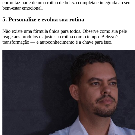
corpo faz parte de uma rotina de beleza completa e integrada ao seu
bem-estar emocional.
5. Personalize e evolua sua rotina
Não existe uma fórmula única para todos. Observe como sua pele
reage aos produtos e ajuste sua rotina com o tempo. Beleza é
transformação — e autoconhecimento é a chave para isso.