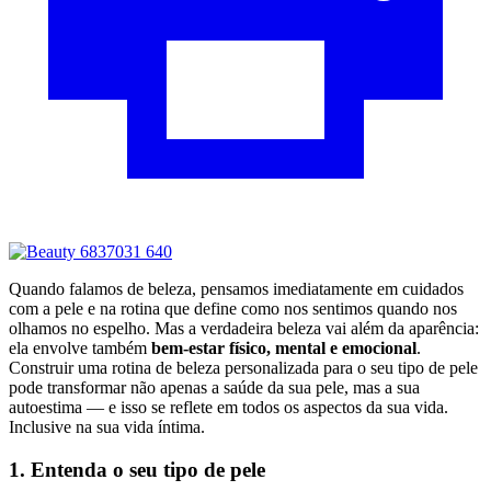
Quando falamos de beleza, pensamos imediatamente em cuidados
com a pele e na rotina que define como nos sentimos quando nos
olhamos no espelho. Mas a verdadeira beleza vai além da aparência:
ela envolve também
bem-estar físico, mental e emocional
.
Construir uma rotina de beleza personalizada para o seu tipo de pele
pode transformar não apenas a saúde da sua pele, mas a sua
autoestima — e isso se reflete em todos os aspectos da sua vida.
Inclusive na sua vida íntima.
1. Entenda o seu tipo de pele